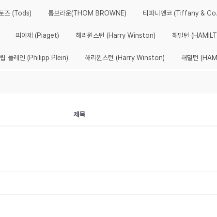
토즈 (Tods)
톰브라운(THOM BROWNE)
티파니앤코 (Tiffany & Co.
피아제 (Piaget)
해리윈스턴 (Harry Winston)
해밀턴 (HAMILT
립 플레인 (Philipp Plein)
해리윈스턴 (Harry Winston)
해밀턴 (HAM
제목