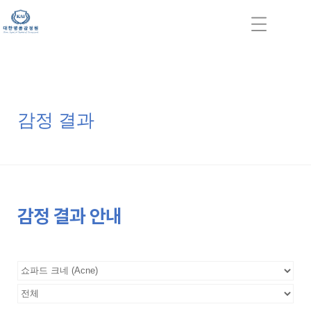
감정 결과
감정 결과 안내