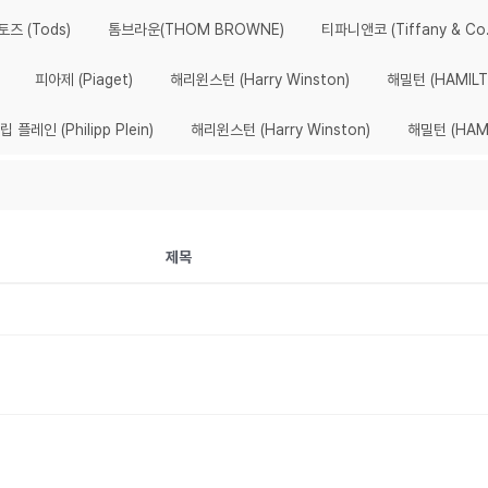
토즈 (Tods)
톰브라운(THOM BROWNE)
티파니앤코 (Tiffany & Co.
피아제 (Piaget)
해리윈스턴 (Harry Winston)
해밀턴 (HAMILT
립 플레인 (Philipp Plein)
해리윈스턴 (Harry Winston)
해밀턴 (HAM
제목